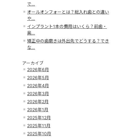
で…
オールオンフォーとは？総入れ歯との違い
や…
インプラント1本の費用はいくら？前歯・
奥…
矯正中の歯磨きは外出先でどうする？でき
な…
アーカイブ
2026年6月
2026年5月
2026年4月
2026年3月
2026年2月
2026年1月
2025年12月
2025年11月
2025年10月