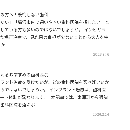
の方へ！後悔しない歯科…
したい」「稲沢市内で通いやすい歯科医院を探したい」と
している方も多いのではないでしょうか。 インビザラ
いた矯正治療で、見た目の負担が少ないことから大人を中
しか…
2026.3.16
えるおすすめの歯科医院…
プラント治療を受けたいが、どの歯科医院を選べばいいか
のではないでしょうか。 インプラント治療は、歯科医
ート体制が異なります。 本記事では、東郷町から通院
歯科医院を選ぶポ…
2026.2.24