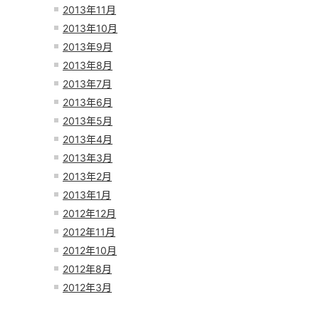
2013年11月
2013年10月
2013年9月
2013年8月
2013年7月
2013年6月
2013年5月
2013年4月
2013年3月
2013年2月
2013年1月
2012年12月
2012年11月
2012年10月
2012年8月
2012年3月