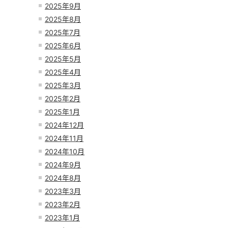
2025年9月
2025年8月
2025年7月
2025年6月
2025年5月
2025年4月
2025年3月
2025年2月
2025年1月
2024年12月
2024年11月
2024年10月
2024年9月
2024年8月
2023年3月
2023年2月
2023年1月