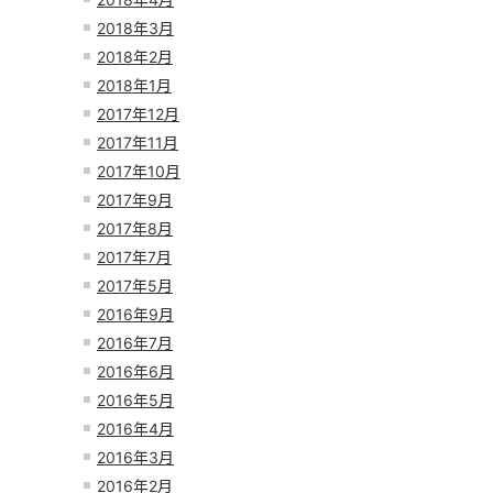
2018年3月
2018年2月
2018年1月
2017年12月
2017年11月
2017年10月
2017年9月
2017年8月
2017年7月
2017年5月
2016年9月
2016年7月
2016年6月
2016年5月
2016年4月
2016年3月
2016年2月