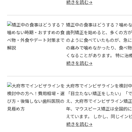
続きを読む→
矯正中の食事はどうする？噛めな
歯列矯正を始めると、多くの方が
のように食べていたものが、急に
の痛みで噛めなかったり、食べ物
くなることがあります。 特に治
続きを読む→
大府市でインビザラインを検討中
「目立たない矯正をしたい」「
え、大府市でインビザライン矯正
年、マウスピース矯正は全国的に
えています。 しかし、同じイン
続きを読む→