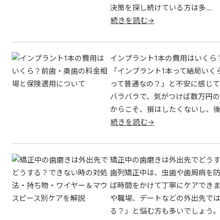
決策を探し続けている方は多…
続きを読む→
インプラント1本の費用はいくら
「インプラント1本って結局いく
って普通なの？」と不安に感じて
バラバラで、気がつけば数万円の
からこそ、損はしたくないし、後
続きを読む→
矯正中の歯磨きは外出先でどうす
歯列矯正中は、虫歯や歯周病を防
ば時間をかけて丁寧にケアできま
や職場、デートなどの外出先で
る？」と悩む方も多いでしょう。