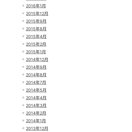
2016年1月
2015年12月
2015年9月
2015年8月
2015年4月
2015年2月
2015年1月
2014年12月
2014年9月
2014年8月
2014年7月
2014年5月
2014年4月
2014年3月
2014年2月
2014年1月
2013年12月