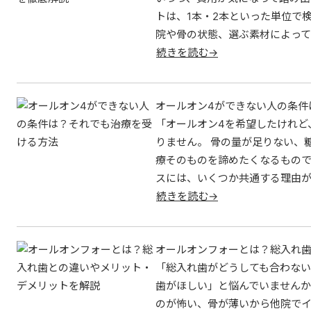
トは、1本・2本といった単位で
院や骨の状態、選ぶ素材によって
続きを読む→
オールオン4ができない人の条件
「オールオン4を希望したけれど
りません。 骨の量が足りない、
療そのものを諦めたくなるもので
スには、いくつか共通する理由が
続きを読む→
オールオンフォーとは？総入れ歯
「総入れ歯がどうしても合わな
歯がほしい」と悩んでいませんか
のが怖い、骨が薄いから他院でイ