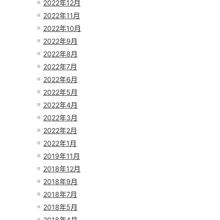
2022年12月
2022年11月
2022年10月
2022年9月
2022年8月
2022年7月
2022年6月
2022年5月
2022年4月
2022年3月
2022年2月
2022年1月
2019年11月
2018年12月
2018年9月
2018年7月
2018年5月
2018年4月