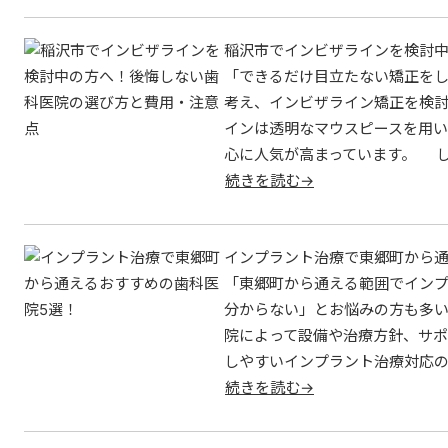
稲沢市でインビザラインを検討中
「できるだけ目立たない矯正を
考え、インビザライン矯正を検討
インは透明なマウスピースを用
心に人気が高まっています。 
続きを読む→
インプラント治療で東郷町から通
「東郷町から通える範囲でイン
分からない」とお悩みの方も多い
院によって設備や治療方針、サポ
しやすいインプラント治療対応の
続きを読む→