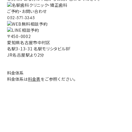
ご予約・お問い合わせ
052-571-3345
〒450-0002
愛知県名古屋市中村区
名駅3-13-31 名駅モリシタビル8F
JR名古屋駅より2分
料金体系
料金体系は
料金表
をご参照ください。