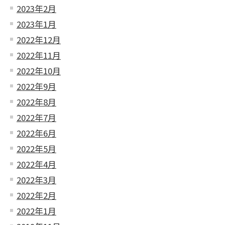
2023年2月
2023年1月
2022年12月
2022年11月
2022年10月
2022年9月
2022年8月
2022年7月
2022年6月
2022年5月
2022年4月
2022年3月
2022年2月
2022年1月