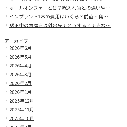
オールオンフォーとは？総入れ歯との違いや…
インプラント1本の費用はいくら？前歯・奥…
矯正中の歯磨きは外出先でどうする？できな…
アーカイブ
2026年6月
2026年5月
2026年4月
2026年3月
2026年2月
2026年1月
2025年12月
2025年11月
2025年10月