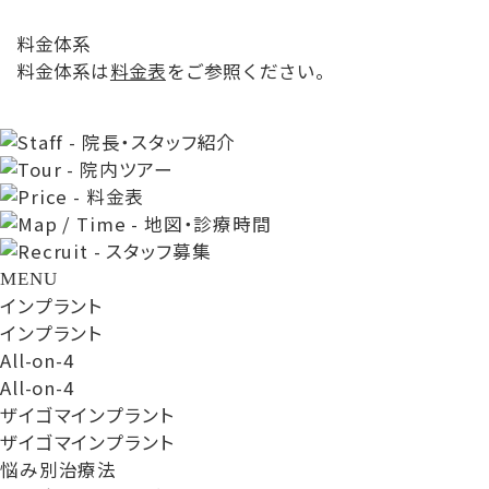
料金体系
料金体系は
料金表
をご参照ください。
MENU
インプラント
インプラント
All-on-4
All-on-4
ザイゴマインプラント
ザイゴマインプラント
悩み別治療法