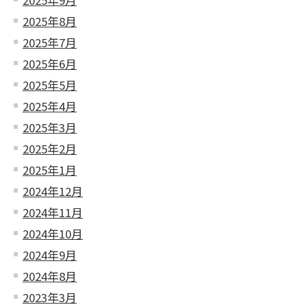
2025年9月
2025年8月
2025年7月
2025年6月
2025年5月
2025年4月
2025年3月
2025年2月
2025年1月
2024年12月
2024年11月
2024年10月
2024年9月
2024年8月
2023年3月