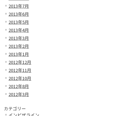
2013年7月
2013年6月
2013年5月
2013年4月
2013年3月
2013年2月
2013年1月
2012年12月
2012年11月
2012年10月
2012年8月
2012年3月
カテゴリー
インビザライン