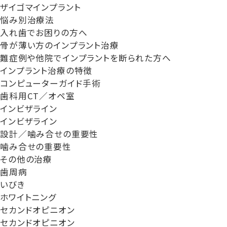
ザイゴマインプラント
悩み別治療法
入れ歯でお困りの方へ
骨が薄い方のインプラント治療
難症例や他院でインプラントを断られた方へ
インプラント治療の特徴
コンピューターガイド手術
歯科用CT／オペ室
インビザライン
インビザライン
設計／噛み合せの重要性
噛み合せの重要性
その他の治療
歯周病
いびき
ホワイトニング
セカンドオピニオン
セカンドオピニオン