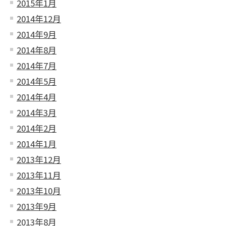
2015年1月
2014年12月
2014年9月
2014年8月
2014年7月
2014年5月
2014年4月
2014年3月
2014年2月
2014年1月
2013年12月
2013年11月
2013年10月
2013年9月
2013年8月