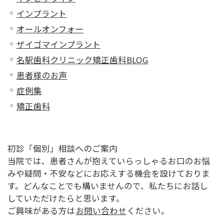
インプラント
オールオンフォー
ザイゴマインプラント
名駅歯科クリニック矯正歯科BLOG
患者様のお声
症例集
矯正歯科
初診「個別」相談へのご案内
当院では、患者さんが抱えていらっしゃるお口のお悩
みや疑問・不安などにお応えする機会を設けておりま
す。どんなことでも構いませんので、私たちにお話し
していただけたらと思います。
ご興味がある方は
お問い合わせ
ください。