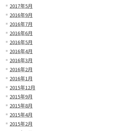
2017年5月
2016年9月
2016年7月
2016年6月
2016年5月
2016年4月
2016年3月
2016年2月
2016年1月
2015年12月
2015年9月
2015年8月
2015年4月
2015年2月