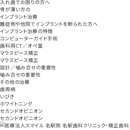
入れ歯でお困りの方へ
骨が薄い方の
インプラント治療
難症例や他院でインプラントを断られた方へ
インプラント治療の特徴
コンピューターガイド手術
歯科用CT／オペ室
マウスピース矯正
マウスピース矯正
設計／噛み合せの重要性
噛み合せの重要性
その他の治療
歯周病
いびき
ホワイトニング
セカンドオピニオン
セカンドオピニオン