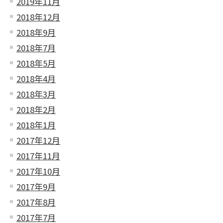
2019年11月
2018年12月
2018年9月
2018年7月
2018年5月
2018年4月
2018年3月
2018年2月
2018年1月
2017年12月
2017年11月
2017年10月
2017年9月
2017年8月
2017年7月