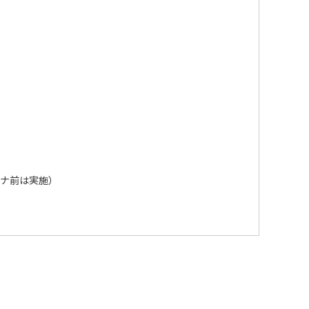
ナ前は実施）