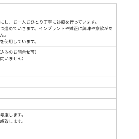
にし、お一人おひとり丁寧に診療を行っています。
つ進めていきます。インプラントや矯正に興味や意欲があ
ん。
を使用しています。
込みのお問合せ可）
問いません）
考慮します。
慮致します。