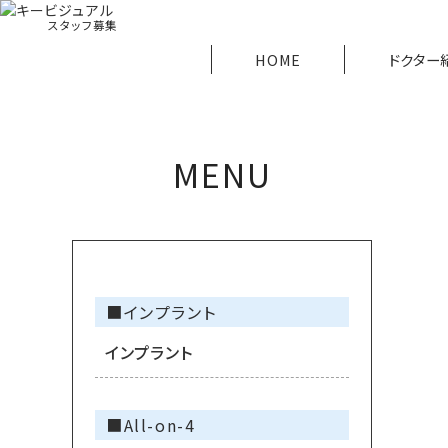
スタッフ募集
HOME
ドクター
MENU
■インプラント
インプラント
■All-on-4