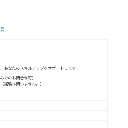
項
、あなたのスキルアップをサポートします！
みでのお問合せ可）
（経験は問いません。）