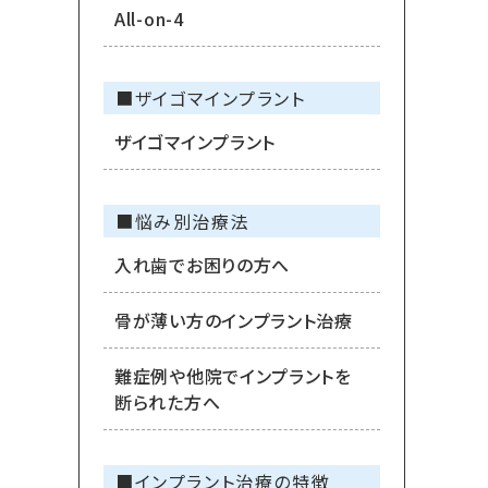
All-on-4
■ザイゴマインプラント
ザイゴマインプラント
■悩み別治療法
入れ歯でお困りの方へ
骨が薄い方のインプラント治療
難症例や他院でインプラントを
断られた方へ
■インプラント治療の特徴