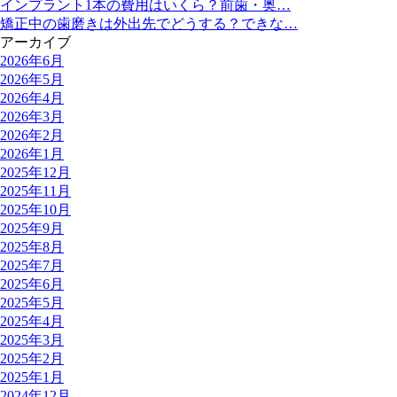
インプラント1本の費用はいくら？前歯・奥…
矯正中の歯磨きは外出先でどうする？できな…
アーカイブ
2026年6月
2026年5月
2026年4月
2026年3月
2026年2月
2026年1月
2025年12月
2025年11月
2025年10月
2025年9月
2025年8月
2025年7月
2025年6月
2025年5月
2025年4月
2025年3月
2025年2月
2025年1月
2024年12月