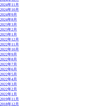
2024年11月
2024年10月
2024年9月
2024年8月
2023年3月
2023年2月
2023年1月
2022年12月
2022年11月
2022年10月
2022年9月
2022年8月
2022年7月
2022年6月
2022年5月
2022年4月
2022年3月
2022年2月
2022年1月
2019年11月
2018年12月