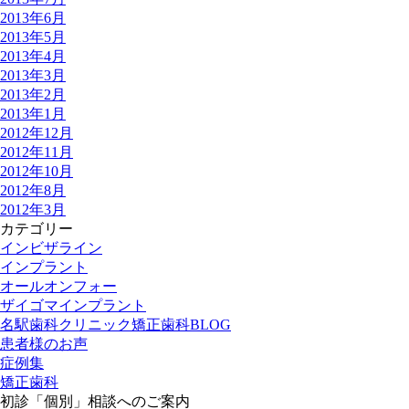
2013年6月
2013年5月
2013年4月
2013年3月
2013年2月
2013年1月
2012年12月
2012年11月
2012年10月
2012年8月
2012年3月
カテゴリー
インビザライン
インプラント
オールオンフォー
ザイゴマインプラント
名駅歯科クリニック矯正歯科BLOG
患者様のお声
症例集
矯正歯科
初診「個別」相談へのご案内