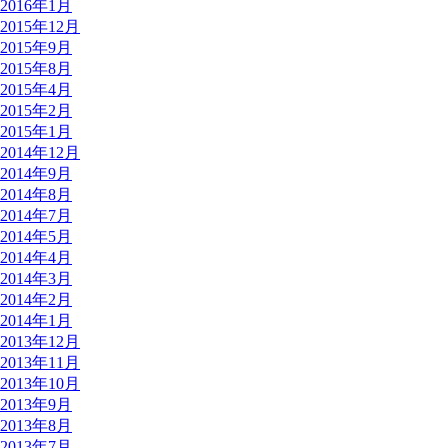
2016年1月
2015年12月
2015年9月
2015年8月
2015年4月
2015年2月
2015年1月
2014年12月
2014年9月
2014年8月
2014年7月
2014年5月
2014年4月
2014年3月
2014年2月
2014年1月
2013年12月
2013年11月
2013年10月
2013年9月
2013年8月
2013年7月