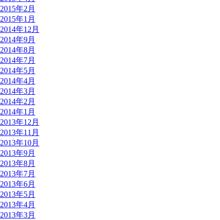
2015年2月
2015年1月
2014年12月
2014年9月
2014年8月
2014年7月
2014年5月
2014年4月
2014年3月
2014年2月
2014年1月
2013年12月
2013年11月
2013年10月
2013年9月
2013年8月
2013年7月
2013年6月
2013年5月
2013年4月
2013年3月