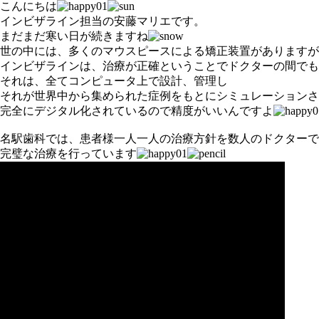
こんにちは
インビザライン担当の安藤マリエです。
まだまだ寒い日が続きますね
世の中には、多くのマウスピースによる矯正装置がありますが
インビザラインは、治療が正確ということでドクターの間でも
それは、全てコンピュータ上で設計、管理し
それが世界中から集められた症例をもとにシミュレーションさ
完全にデジタル化されているので精度がいいんですよ
名駅歯科では、患者様一人一人の治療方針を数人のドクターで
完璧な治療を行っています