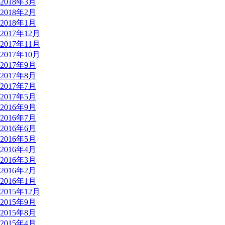
2018年3月
2018年2月
2018年1月
2017年12月
2017年11月
2017年10月
2017年9月
2017年8月
2017年7月
2017年5月
2016年9月
2016年7月
2016年6月
2016年5月
2016年4月
2016年3月
2016年2月
2016年1月
2015年12月
2015年9月
2015年8月
2015年4月