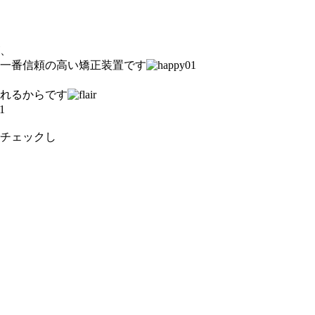
、
一番信頼の高い矯正装置です
れるからです
チェックし