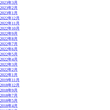
2023年3月
2023年2月
2023年1月
2022年12月
2022年11月
2022年10月
2022年9月
2022年8月
2022年7月
2022年6月
2022年5月
2022年4月
2022年3月
2022年2月
2022年1月
2019年11月
2018年12月
2018年9月
2018年7月
2018年5月
2018年4月