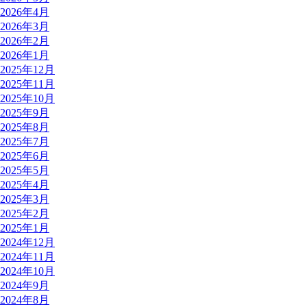
2026年4月
2026年3月
2026年2月
2026年1月
2025年12月
2025年11月
2025年10月
2025年9月
2025年8月
2025年7月
2025年6月
2025年5月
2025年4月
2025年3月
2025年2月
2025年1月
2024年12月
2024年11月
2024年10月
2024年9月
2024年8月