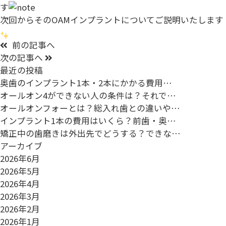
す
次回からそのOAMインプラントについてご説明いたします
前の記事へ
次の記事へ
最近の投稿
奥歯のインプラント1本・2本にかかる費用…
オールオン4ができない人の条件は？それで…
オールオンフォーとは？総入れ歯との違いや…
インプラント1本の費用はいくら？前歯・奥…
矯正中の歯磨きは外出先でどうする？できな…
アーカイブ
2026年6月
2026年5月
2026年4月
2026年3月
2026年2月
2026年1月