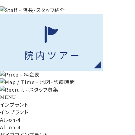
MENU
インプラント
インプラント
All-on-4
All-on-4
ザイゴマインプラント