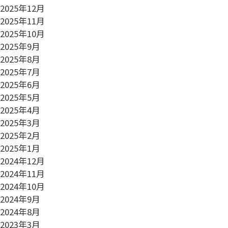
2025年12月
2025年11月
2025年10月
2025年9月
2025年8月
2025年7月
2025年6月
2025年5月
2025年4月
2025年3月
2025年2月
2025年1月
2024年12月
2024年11月
2024年10月
2024年9月
2024年8月
2023年3月