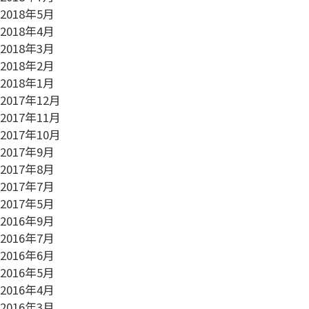
2018年5月
2018年4月
2018年3月
2018年2月
2018年1月
2017年12月
2017年11月
2017年10月
2017年9月
2017年8月
2017年7月
2017年5月
2016年9月
2016年7月
2016年6月
2016年5月
2016年4月
2016年3月