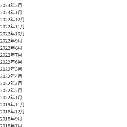
2023年2月
2023年1月
2022年12月
2022年11月
2022年10月
2022年9月
2022年8月
2022年7月
2022年6月
2022年5月
2022年4月
2022年3月
2022年2月
2022年1月
2019年11月
2018年12月
2018年9月
2018年7月