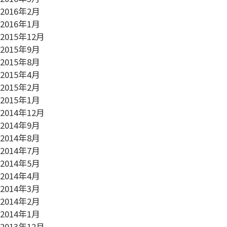
2016年2月
2016年1月
2015年12月
2015年9月
2015年8月
2015年4月
2015年2月
2015年1月
2014年12月
2014年9月
2014年8月
2014年7月
2014年5月
2014年4月
2014年3月
2014年2月
2014年1月
2013年12月