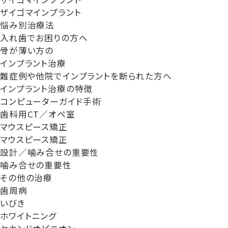
ザイゴマインプラント
悩み別治療法
入れ歯でお困りの方へ
骨が薄い方の
インプラント治療
難症例や他院でインプラントを断られた方へ
インプラント治療の特徴
コンピューターガイド手術
歯科用CT／オペ室
マウスピース矯正
マウスピース矯正
設計／噛み合せの重要性
噛み合せの重要性
その他の治療
歯周病
いびき
ホワイトニング