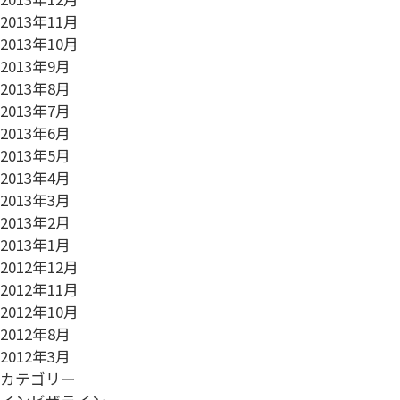
2013年11月
2013年10月
2013年9月
2013年8月
2013年7月
2013年6月
2013年5月
2013年4月
2013年3月
2013年2月
2013年1月
2012年12月
2012年11月
2012年10月
2012年8月
2012年3月
カテゴリー