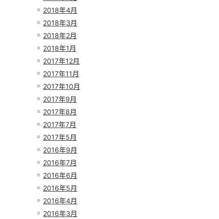
2018年4月
2018年3月
2018年2月
2018年1月
2017年12月
2017年11月
2017年10月
2017年9月
2017年8月
2017年7月
2017年5月
2016年9月
2016年7月
2016年6月
2016年5月
2016年4月
2016年3月