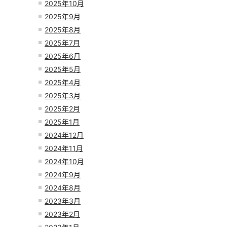
2025年10月
2025年9月
2025年8月
2025年7月
2025年6月
2025年5月
2025年4月
2025年3月
2025年2月
2025年1月
2024年12月
2024年11月
2024年10月
2024年9月
2024年8月
2023年3月
2023年2月