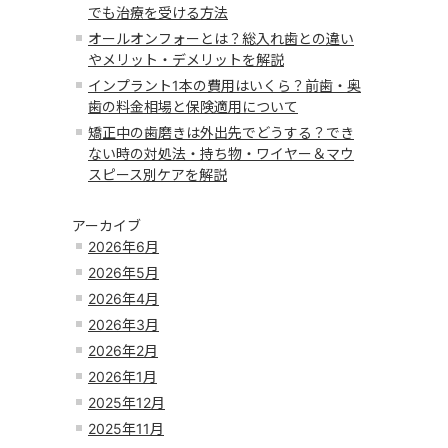
でも治療を受ける方法
オールオンフォーとは？総入れ歯との違い
やメリット・デメリットを解説
インプラント1本の費用はいくら？前歯・奥
歯の料金相場と保険適用について
矯正中の歯磨きは外出先でどうする？でき
ない時の対処法・持ち物・ワイヤー＆マウ
スピース別ケアを解説
アーカイブ
2026年6月
2026年5月
2026年4月
2026年3月
2026年2月
2026年1月
2025年12月
2025年11月