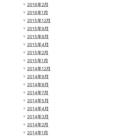
2016年2月
2016年1月
2015年12月
2015年9月
2015年8月
2015年4月
2015年2月
2015年1月
2014年12月
2014年9月
2014年8月
2014年7月
2014年5月
2014年4月
2014年3月
2014年2月
2014年1月