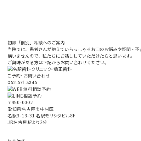
初診「個別」相談へのご案内
当院では、患者さんが抱えていらっしゃるお口のお悩みや疑問・不
構いませんので、私たちにお話ししていただけたらと思います。
ご興味がある方は下記からお問い合わせください。
ご予約・お問い合わせ
052-571-3345
〒450-0002
愛知県名古屋市中村区
名駅3-13-31 名駅モリシタビル8F
JR名古屋駅より2分