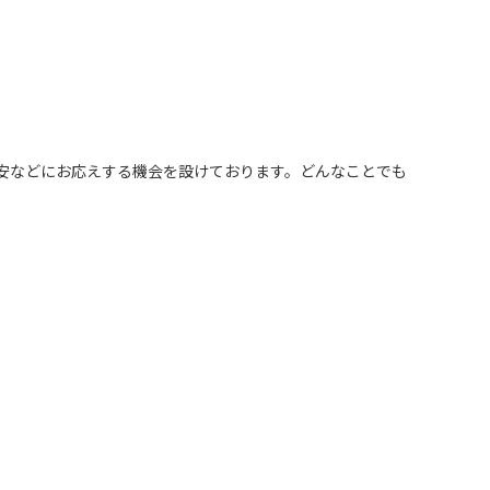
安などにお応えする機会を設けております。どんなことでも