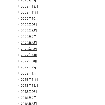
2023年1月
2022年12月
2022年11月
2022年10月
2022年9月
2022年8月
2022年7月
2022年6月
2022年5月
2022年4月
2022年3月
2022年2月
2022年1月
2019年11月
2018年12月
2018年9月
2018年7月
2018年5月