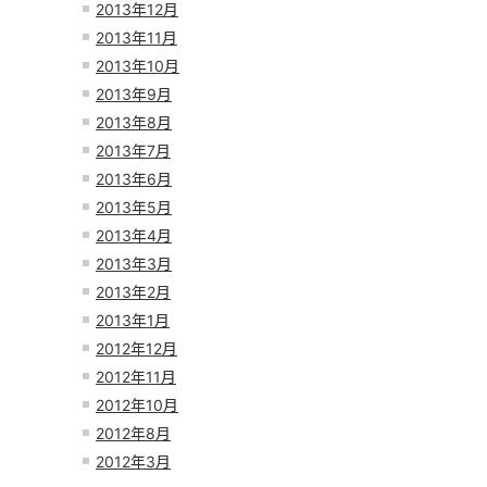
2013年12月
2013年11月
2013年10月
2013年9月
2013年8月
2013年7月
2013年6月
2013年5月
2013年4月
2013年3月
2013年2月
2013年1月
2012年12月
2012年11月
2012年10月
2012年8月
2012年3月