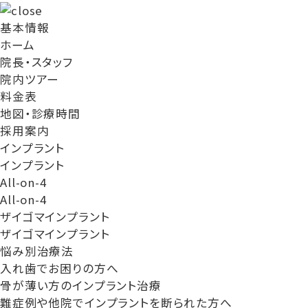
基本情報
ホーム
院長・スタッフ
院内ツアー
料金表
地図・診療時間
採用案内
インプラント
インプラント
All-on-4
All-on-4
ザイゴマインプラント
ザイゴマインプラント
悩み別治療法
入れ歯でお困りの方へ
骨が薄い方のインプラント治療
難症例や他院でインプラントを断られた方へ