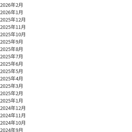
2026年2月
2026年1月
2025年12月
2025年11月
2025年10月
2025年9月
2025年8月
2025年7月
2025年6月
2025年5月
2025年4月
2025年3月
2025年2月
2025年1月
2024年12月
2024年11月
2024年10月
2024年9月