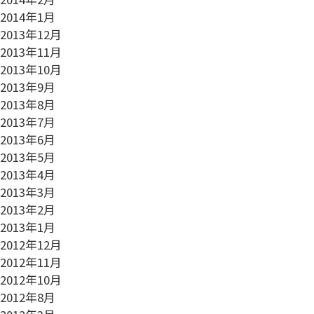
2014年1月
2013年12月
2013年11月
2013年10月
2013年9月
2013年8月
2013年7月
2013年6月
2013年5月
2013年4月
2013年3月
2013年2月
2013年1月
2012年12月
2012年11月
2012年10月
2012年8月