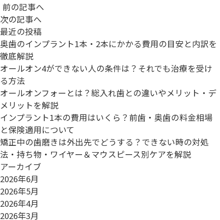
前の記事へ
次の記事へ
最近の投稿
奥歯のインプラント1本・2本にかかる費用の目安と内訳を
徹底解説
オールオン4ができない人の条件は？それでも治療を受け
る方法
オールオンフォーとは？総入れ歯との違いやメリット・デ
メリットを解説
インプラント1本の費用はいくら？前歯・奥歯の料金相場
と保険適用について
矯正中の歯磨きは外出先でどうする？できない時の対処
法・持ち物・ワイヤー＆マウスピース別ケアを解説
アーカイブ
2026年6月
2026年5月
2026年4月
2026年3月