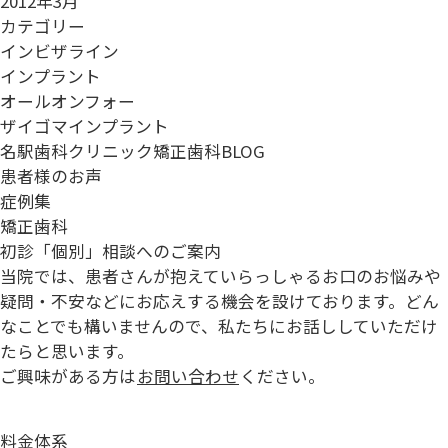
2012年3月
カテゴリー
インビザライン
インプラント
オールオンフォー
ザイゴマインプラント
名駅歯科クリニック矯正歯科BLOG
患者様のお声
症例集
矯正歯科
初診「個別」相談へのご案内
当院では、患者さんが抱えていらっしゃるお口のお悩みや
疑問・不安などにお応えする機会を設けております。どん
なことでも構いませんので、私たちにお話ししていただけ
たらと思います。
ご興味がある方は
お問い合わせ
ください。
料金体系