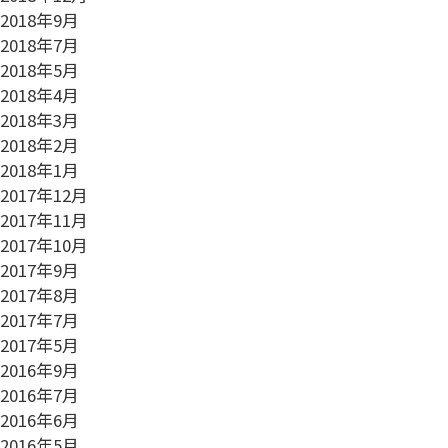
2018年9月
2018年7月
2018年5月
2018年4月
2018年3月
2018年2月
2018年1月
2017年12月
2017年11月
2017年10月
2017年9月
2017年8月
2017年7月
2017年5月
2016年9月
2016年7月
2016年6月
2016年5月