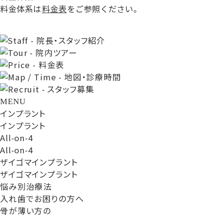
料金体系は
料金表
をご参照ください。
MENU
インプラント
インプラント
All-on-4
All-on-4
ザイゴマインプラント
ザイゴマインプラント
悩み別治療法
入れ歯でお困りの方へ
骨が薄い方の