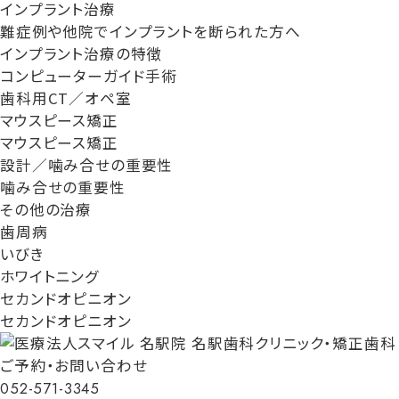
インプラント治療
難症例や他院でインプラントを断られた方へ
インプラント治療の特徴
コンピューターガイド手術
歯科用CT／オペ室
マウスピース矯正
マウスピース矯正
設計／噛み合せの重要性
噛み合せの重要性
その他の治療
歯周病
いびき
ホワイトニング
セカンドオピニオン
セカンドオピニオン
ご予約・お問い合わせ
052-571-3345