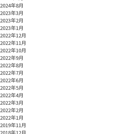
2024年8月
2023年3月
2023年2月
2023年1月
2022年12月
2022年11月
2022年10月
2022年9月
2022年8月
2022年7月
2022年6月
2022年5月
2022年4月
2022年3月
2022年2月
2022年1月
2019年11月
2018年12月