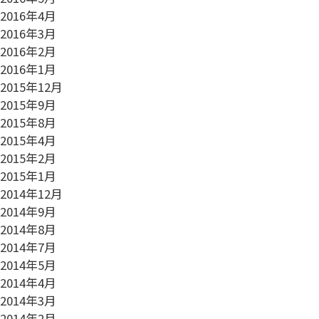
2016年4月
2016年3月
2016年2月
2016年1月
2015年12月
2015年9月
2015年8月
2015年4月
2015年2月
2015年1月
2014年12月
2014年9月
2014年8月
2014年7月
2014年5月
2014年4月
2014年3月
2014年2月