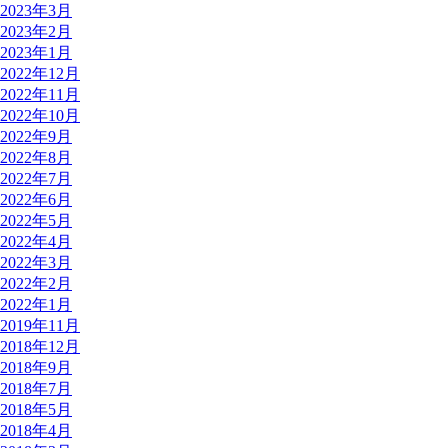
2023年3月
2023年2月
2023年1月
2022年12月
2022年11月
2022年10月
2022年9月
2022年8月
2022年7月
2022年6月
2022年5月
2022年4月
2022年3月
2022年2月
2022年1月
2019年11月
2018年12月
2018年9月
2018年7月
2018年5月
2018年4月