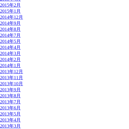
2015年2月
2015年1月
2014年12月
2014年9月
2014年8月
2014年7月
2014年5月
2014年4月
2014年3月
2014年2月
2014年1月
2013年12月
2013年11月
2013年10月
2013年9月
2013年8月
2013年7月
2013年6月
2013年5月
2013年4月
2013年3月