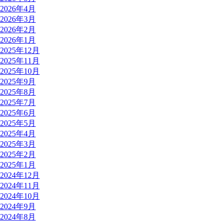
2026年4月
2026年3月
2026年2月
2026年1月
2025年12月
2025年11月
2025年10月
2025年9月
2025年8月
2025年7月
2025年6月
2025年5月
2025年4月
2025年3月
2025年2月
2025年1月
2024年12月
2024年11月
2024年10月
2024年9月
2024年8月