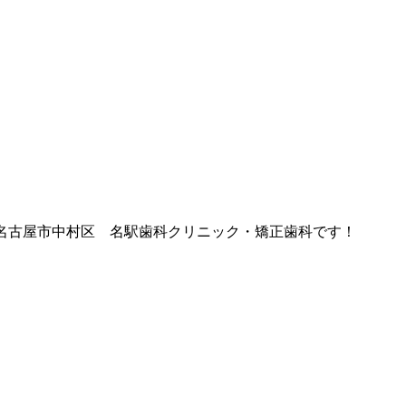
名古屋市中村区 名駅歯科クリニック・矯正歯科です！