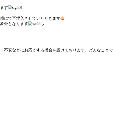
ます
無償にて再埋入させていただきます
象外となります
・不安などにお応えする機会を設けております。どんなことで