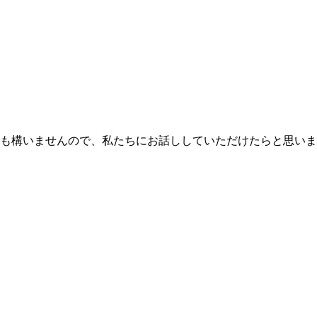
も構いませんので、私たちにお話ししていただけたらと思いま