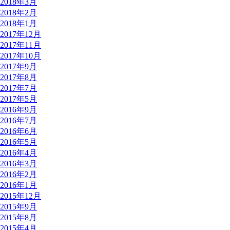
2018年3月
2018年2月
2018年1月
2017年12月
2017年11月
2017年10月
2017年9月
2017年8月
2017年7月
2017年5月
2016年9月
2016年7月
2016年6月
2016年5月
2016年4月
2016年3月
2016年2月
2016年1月
2015年12月
2015年9月
2015年8月
2015年4月