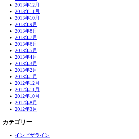
2013年12月
2013年11月
2013年10月
2013年9月
2013年8月
2013年7月
2013年6月
2013年5月
2013年4月
2013年3月
2013年2月
2013年1月
2012年12月
2012年11月
2012年10月
2012年8月
2012年3月
カテゴリー
インビザライン