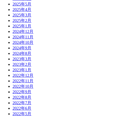
2025年5月
2025年4月
2025年3月
2025年2月
2025年1月
2024年12月
2024年11月
2024年10月
2024年9月
2024年8月
2023年3月
2023年2月
2023年1月
2022年12月
2022年11月
2022年10月
2022年9月
2022年8月
2022年7月
2022年6月
2022年5月