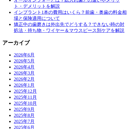
オールオンフォーとは？総入れ歯との違いやメリッ
ト・デメリットを解説
インプラント1本の費用はいくら？前歯・奥歯の料金相
場と保険適用について
矯正中の歯磨きは外出先でどうする？できない時の対
処法・持ち物・ワイヤー＆マウスピース別ケアを解説
アーカイブ
2026年6月
2026年5月
2026年4月
2026年3月
2026年2月
2026年1月
2025年12月
2025年11月
2025年10月
2025年9月
2025年8月
2025年7月
2025年6月