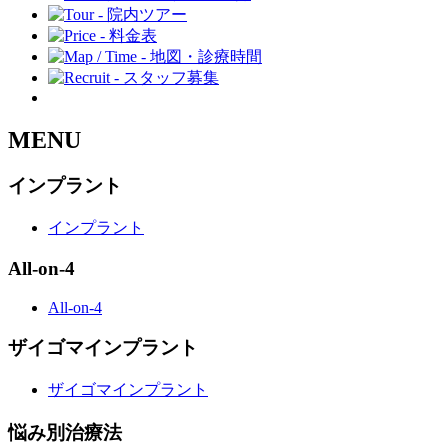
MENU
インプラント
インプラント
All-on-4
All-on-4
ザイゴマインプラント
ザイゴマインプラント
悩み別治療法