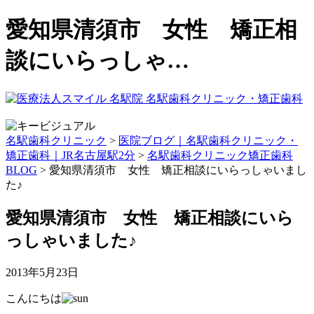
愛知県清須市 女性 矯正相
談にいらっしゃ…
名駅歯科クリニック
>
医院ブログ｜名駅歯科クリニック・
矯正歯科｜JR名古屋駅2分
>
名駅歯科クリニック矯正歯科
BLOG
>
愛知県清須市 女性 矯正相談にいらっしゃいまし
た♪
愛知県清須市 女性 矯正相談にいら
っしゃいました♪
2013年5月23日
こんにちは