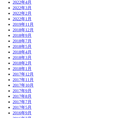
2022年4月
2022年3月
2022年2月
2022年1月
2019年11月
2018年12月
2018年9月
2018年7月
2018年5月
2018年4月
2018年3月
2018年2月
2018年1月
2017年12月
2017年11月
2017年10月
2017年9月
2017年8月
2017年7月
2017年5月
2016年9月