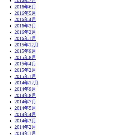
2016年7月
2016年6月
2016年5月
2016年4月
2016年3月
2016年2月
2016年1月
2015年12月
2015年9月
2015年8月
2015年4月
2015年2月
2015年1月
2014年12月
2014年9月
2014年8月
2014年7月
2014年5月
2014年4月
2014年3月
2014年2月
2014年1月