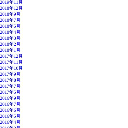
2019年11月
2018年12月
2018年9月
2018年7月
2018年5月
2018年4月
2018年3月
2018年2月
2018年1月
2017年12月
2017年11月
2017年10月
2017年9月
2017年8月
2017年7月
2017年5月
2016年9月
2016年7月
2016年6月
2016年5月
2016年4月