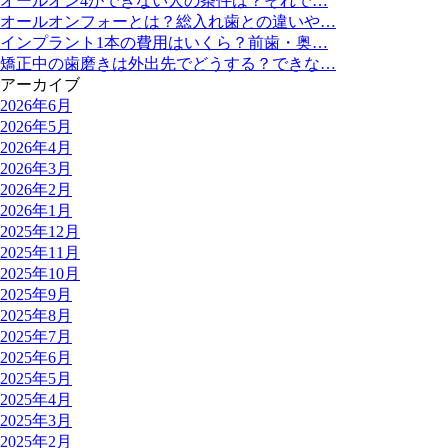
オールオン4ができない人の条件は？それで…
オールオンフォーとは？総入れ歯との違いや…
インプラント1本の費用はいくら？前歯・奥…
矯正中の歯磨きは外出先でどうする？できな…
アーカイブ
2026年6月
2026年5月
2026年4月
2026年3月
2026年2月
2026年1月
2025年12月
2025年11月
2025年10月
2025年9月
2025年8月
2025年7月
2025年6月
2025年5月
2025年4月
2025年3月
2025年2月