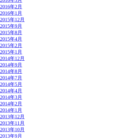
2016年3月
2016年2月
2016年1月
2015年12月
2015年9月
2015年8月
2015年4月
2015年2月
2015年1月
2014年12月
2014年9月
2014年8月
2014年7月
2014年5月
2014年4月
2014年3月
2014年2月
2014年1月
2013年12月
2013年11月
2013年10月
2013年9月