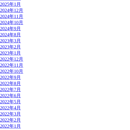
2025年1月
2024年12月
2024年11月
2024年10月
2024年9月
2024年8月
2023年3月
2023年2月
2023年1月
2022年12月
2022年11月
2022年10月
2022年9月
2022年8月
2022年7月
2022年6月
2022年5月
2022年4月
2022年3月
2022年2月
2022年1月