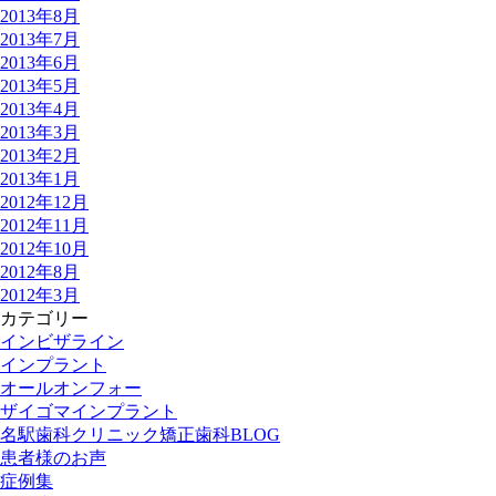
2013年8月
2013年7月
2013年6月
2013年5月
2013年4月
2013年3月
2013年2月
2013年1月
2012年12月
2012年11月
2012年10月
2012年8月
2012年3月
カテゴリー
インビザライン
インプラント
オールオンフォー
ザイゴマインプラント
名駅歯科クリニック矯正歯科BLOG
患者様のお声
症例集