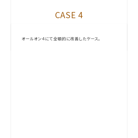
CASE 4
オールオン４にて全顎的に改善したケース。