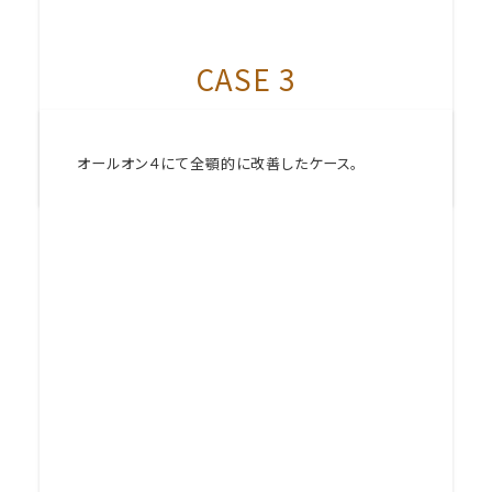
CASE 3
オールオン４にて全顎的に改善したケース。