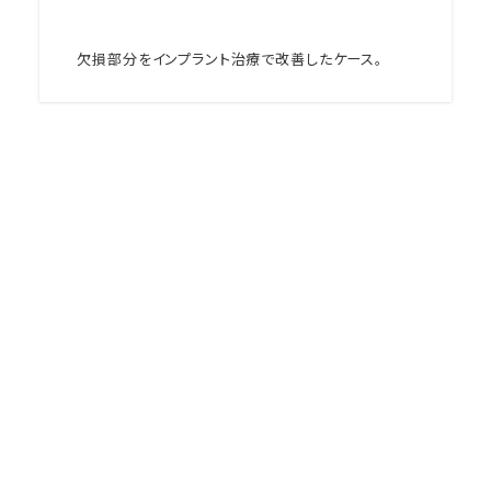
欠損部分をインプラント治療で改善したケース。