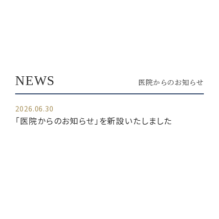
NEWS
医院からのお知らせ
2026.06.30
「医院からのお知らせ」を新設いたしました