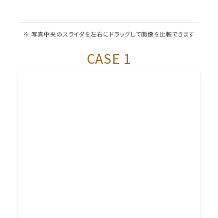
※ 写真中央のスライダを左右にドラッグして画像を比較できます
CASE 1