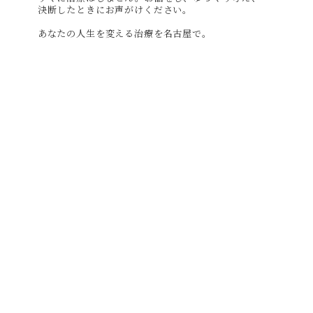
決断したときにお声がけください。
あなたの人生を変える治療を名古屋で。