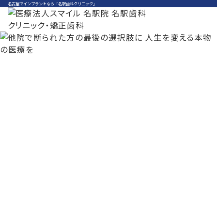
名古屋でインプラントなら「名駅歯科クリニック」