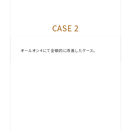
CASE 2
オールオン４にて全顎的に改善したケース。