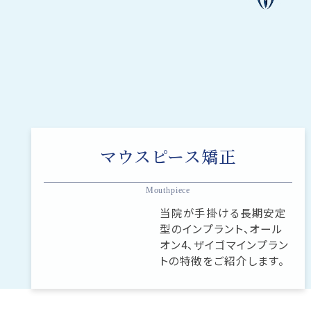
マウスピース矯正
Mouthpiece
当院が手掛ける長期安定
型のインプラント、オール
オン4、ザイゴマインプラン
トの特徴をご紹介します。