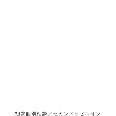
初診個別相談／セカンドオピニオン