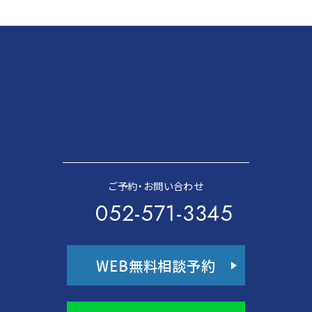
ご予約・お問い合わせ
052-571-3345
WEB無料相談予約