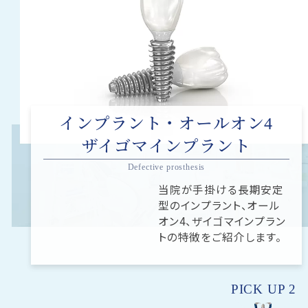
インプラント・オールオン4
ザイゴマインプラント
Defective prosthesis
当院が手掛ける長期安定
型のインプラント、オール
オン4、ザイゴマインプラン
トの特徴をご紹介します。
PICK UP 2