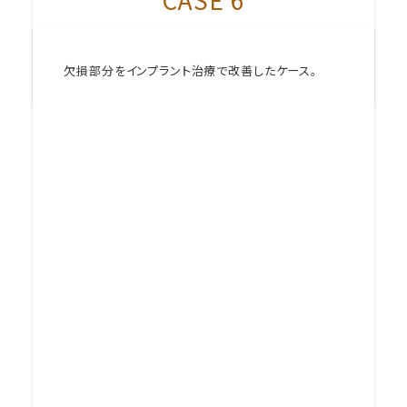
CASE 6
欠損部分をインプラント治療で改善したケース。