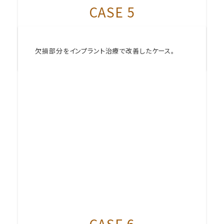
CASE 5
欠損部分をインプラント治療で改善したケース。